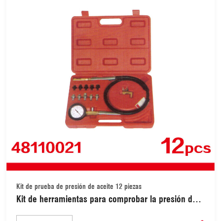
Kit de prueba de presión de aceite 12 piezas
Kit de herramientas para comprobar la presión de
aceite del motor, medidor de presión de aceite con