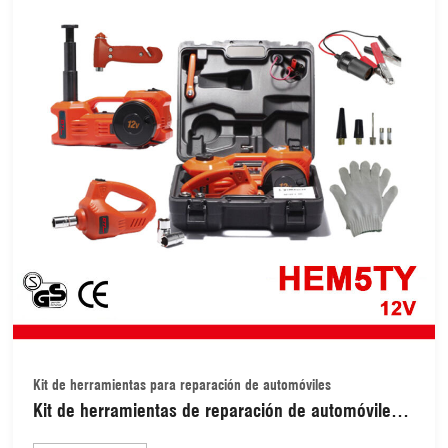
Kit de herramientas para reparación de automóviles
Kit de herramientas de reparación de automóviles
de 12 V con llave de impacto eléctrica para SUV,