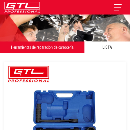
Herramientas de reparación de carrocería
LISTA