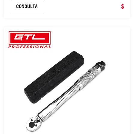
$
CONSULTA