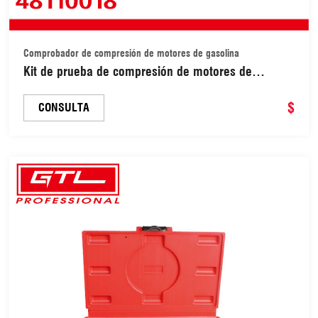
Comprobador de compresión de motores de gasolina
Kit de prueba de compresión de motores de
gasolina profesional, juego de herramientas para
automóviles y camiones (48110018)
$
CONSULTA