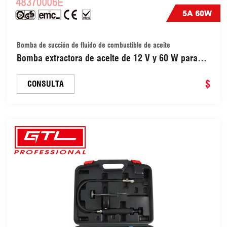
Bomba de succión de fluido de combustible de aceite
Bomba extractora de aceite de 12 V y 60 W para
cambio de aceite, transferencia de aceite,
combustible y fluido (48370006E)
$
CONSULTA