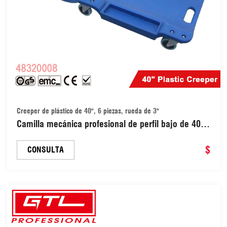
Creeper de plástico de 40", 6 piezas, rueda de 3"
Camilla mecánica profesional de perfil bajo de 40"
para reparación de automóviles (48320008)
$
CONSULTA