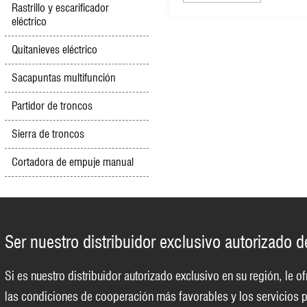
(EGS013)
Rastrillo y escarificador
eléctrico
Quitanieves eléctrico
Sacapuntas multifunción
Partidor de troncos
Sierra de troncos
Cortadora de empuje manual
Ser nuestro distribuidor exclusivo autorizado 
Si es nuestro distribuidor autorizado exclusivo en su región, le
las condiciones de cooperación más favorables y los servicios p