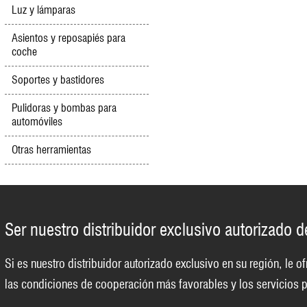
Luz y lámparas
Asientos y reposapiés para
coche
Soportes y bastidores
Pulidoras y bombas para
automóviles
Otras herramientas
Ser nuestro distribuidor exclusivo autorizado 
Si es nuestro distribuidor autorizado exclusivo en su región, le
las condiciones de cooperación más favorables y los servicios p