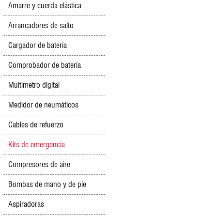
Amarre y cuerda elástica
Arrancadores de salto
Cargador de batería
Comprobador de batería
Multímetro digital
Medidor de neumáticos
Cables de refuerzo
Kits de emergencia
Compresores de aire
Bombas de mano y de pie
Aspiradoras