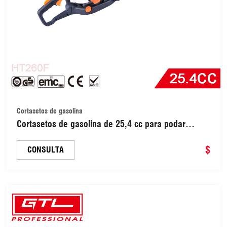
Cortasetos de gasolina
Cortasetos de gasolina de 25,4 cc para podar
arbustos y matorrales (HT260F)
$
CONSULTA