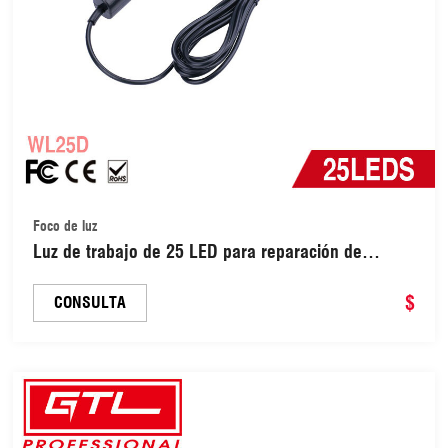
Foco de luz
Luz de trabajo de 25 LED para reparación de
exteriores (WL25D)
$
CONSULTA