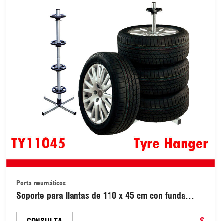
Porta neumáticos
Soporte para llantas de 110 x 45 cm con funda
protectora (TY11045)
$
CONSULTA