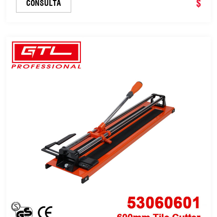
$
CONSULTA