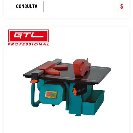
$
CONSULTA