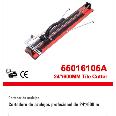
Cortador de azulejos
Cortadora de azulejos profesional de 24"/600 mm
(55016105A)