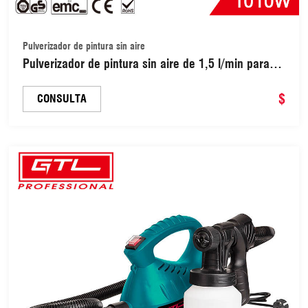
Pulverizador de pintura sin aire
Pulverizador de pintura sin aire de 1,5 l/min para
bricolaje/profesional para pintar
$
CONSULTA