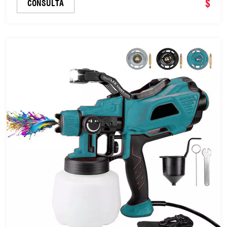
$
CONSULTA