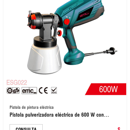
Pistola de pintura eléctrica
Pistola pulverizadora eléctrica de 600 W con
depósito de 1000 ml (ESG022)
$
CONSULTA