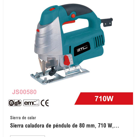
Sierra de calar
Sierra caladora de péndulo de 80 mm, 710 W,
herramientas para cortar madera, velocidad