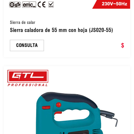
Sierra de calar
Sierra caladora de 55 mm con hoja (JS020-55)
$
CONSULTA