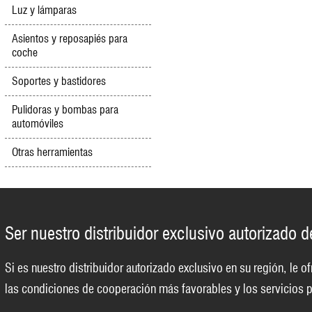
Luz y lámparas
Asientos y reposapiés para
coche
Soportes y bastidores
Pulidoras y bombas para
automóviles
Otras herramientas
Ser nuestro distribuidor exclusivo autorizado 
Si es nuestro distribuidor autorizado exclusivo en su región, le
las condiciones de cooperación más favorables y los servicios p