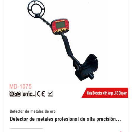
Detector de metales de oro
Detector de metales profesional de alta precisión
con pantalla LCD (MD-1075)