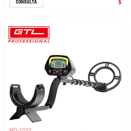
$
CONSULTA