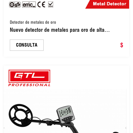
Detector de metales de oro
Nuevo detector de metales para oro de alta
profundidad (MD-1088)
$
CONSULTA