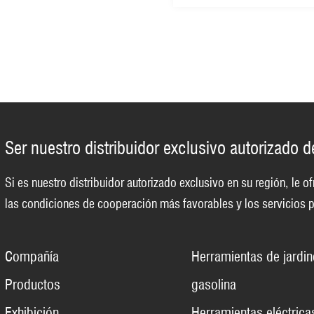
32)
Ser nuestro distribuidor exclusivo autorizado 
Si es nuestro distribuidor autorizado exclusivo en su región, le
las condiciones de cooperación más favorables y los servicios p
Compañía
Herramientas de jardin
Productos
gasolina
Exhibición
Herramientas eléctrica