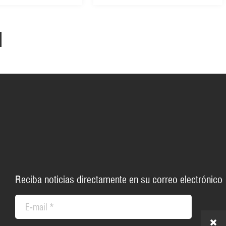
(CDPS019)
Reciba noticias directamente en su correo electrónico