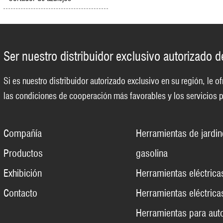
Ser nuestro distribuidor exclusivo autorizado 
Si es nuestro distribuidor autorizado exclusivo en su región, le
las condiciones de cooperación más favorables y los servicios p
Compañía
Herramientas de jardin
Productos
gasolina
Exhibición
Herramientas eléctrica
Contacto
Herramientas eléctricas
Herramientas para aut