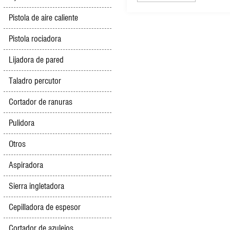
Pistola de aire caliente
Pistola rociadora
Lijadora de pared
Taladro percutor
Cortador de ranuras
Pulidora
Otros
Aspiradora
Sierra ingletadora
Cepilladora de espesor
Cortador de azulejos