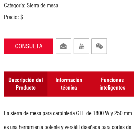
Categoría: Sierra de mesa
Precio: $
CONSULTA
Descripción del
Información
Funciones
Producto
técnica
inteligentes
La sierra de mesa para carpintería GTL de 1800 W y 250 mm
es una herramienta potente y versátil diseñada para cortes de