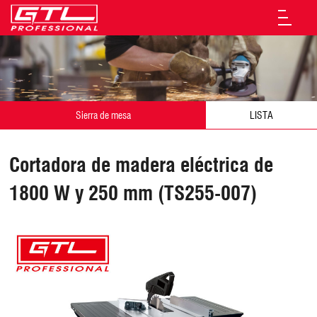
Sierra de mesa
LISTA
Cortadora de madera eléctrica de
1800 W y 250 mm (TS255-007)