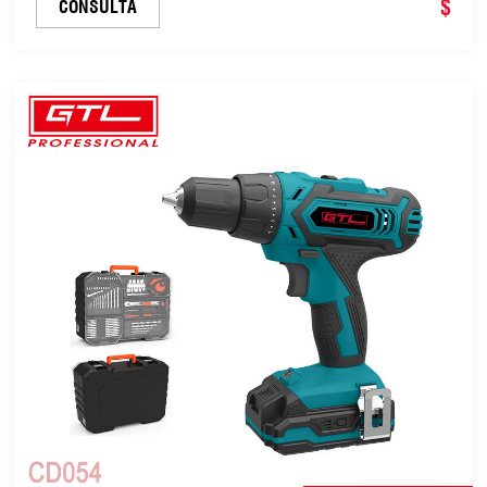
$
CONSULTA