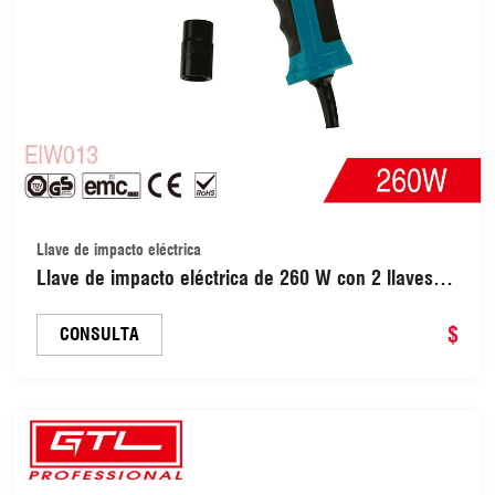
Llave de impacto eléctrica
Llave de impacto eléctrica de 260 W con 2 llaves
de vaso dobles (EIW013)
$
CONSULTA