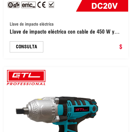
Llave de impacto eléctrica
Llave de impacto eléctrica con cable de 450 W y
1/2 pulgada con 4 vasos (EIW019)
$
CONSULTA