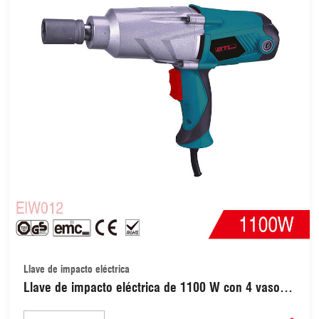
Llave de impacto eléctrica
Llave de impacto eléctrica de 1100 W con 4 vasos
(EIW012)