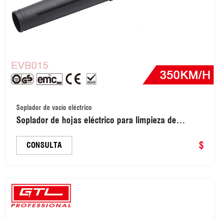
Soplador de vacío eléctrico
Soplador de hojas eléctrico para limpieza de
césped (EVB015)
$
CONSULTA