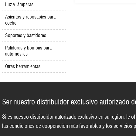
Luz y lámparas
Asientos y reposapiés para
coche
Soportes y bastidores
Pulidoras y bombas para
automóviles
Otras herramientas
Ser nuestro distribuidor exclusivo autorizado 
Si es nuestro distribuidor autorizado exclusivo en su región, le
las condiciones de cooperación más favorables y los servicios p