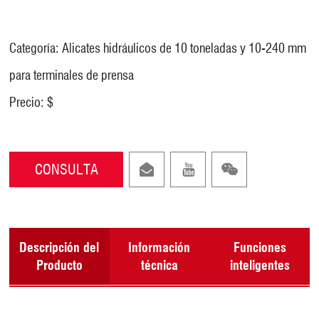
Categoría: Alicates hidráulicos de 10 toneladas y 10-240 mm
para terminales de prensa
Precio: $
CONSULTA
Descripción del
Información
Funciones
Producto
técnica
inteligentes