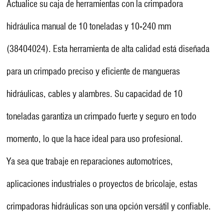
Actualice su caja de herramientas con la crimpadora
hidráulica manual de 10 toneladas y 10-240 mm
(38404024). Esta herramienta de alta calidad está diseñada
para un crimpado preciso y eficiente de mangueras
hidráulicas, cables y alambres. Su capacidad de 10
toneladas garantiza un crimpado fuerte y seguro en todo
momento, lo que la hace ideal para uso profesional.
Ya sea que trabaje en reparaciones automotrices,
aplicaciones industriales o proyectos de bricolaje, estas
crimpadoras hidráulicas son una opción versátil y confiable.