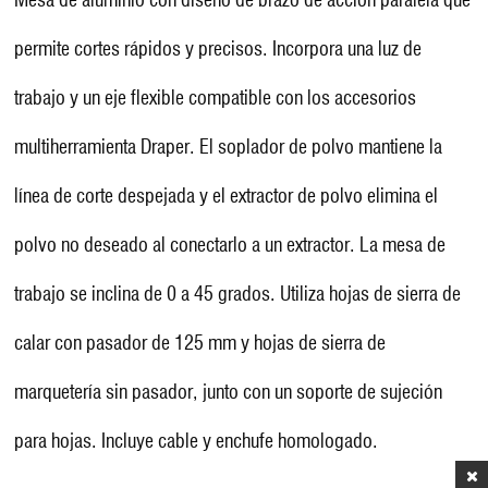
permite cortes rápidos y precisos. Incorpora una luz de
trabajo y un eje flexible compatible con los accesorios
multiherramienta Draper. El soplador de polvo mantiene la
línea de corte despejada y el extractor de polvo elimina el
polvo no deseado al conectarlo a un extractor. La mesa de
trabajo se inclina de 0 a 45 grados. Utiliza hojas de sierra de
calar con pasador de 125 mm y hojas de sierra de
marquetería sin pasador, junto con un soporte de sujeción
para hojas. Incluye cable y enchufe homologado.