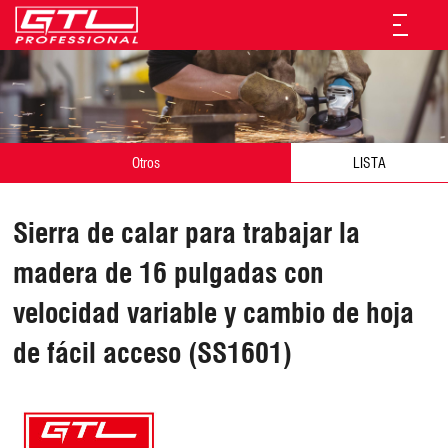
Otros
LISTA
Sierra de calar para trabajar la
madera de 16 pulgadas con
velocidad variable y cambio de hoja
de fácil acceso (SS1601)